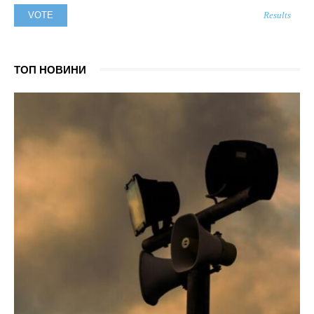
Results
ТОП НОВИНИ