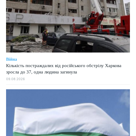
Війна
Кількість постраждалих від російського обстрілу Харкова
зросла до 37, одна людина загинула
09.08.2026