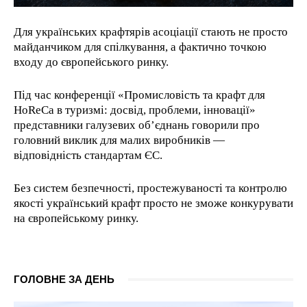
Для українських крафтярів асоціації стають не просто
майданчиком для спілкування, а фактично точкою
входу до європейського ринку.
Під час конференції «Промисловість та крафт для
HoReCa в туризмі: досвід, проблеми, інновації»
представники галузевих об’єднань говорили про
головний виклик для малих виробників —
відповідність стандартам ЄС.
Без систем безпечності, простежуваності та контролю
якості український крафт просто не зможе конкурувати
на європейському ринку.
ГОЛОВНЕ ЗА ДЕНЬ