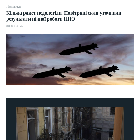
Політика
Кілька ракет недолетіли. Повітряні сили уточнили
результати нічної роботи ППО
09.08.2026