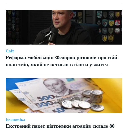
Світ
Реформа мобілізації: Федоров розповів про свій
план змін, який не встигли втілити у життя
Економіка
Екстрений пакет підтримки аграріїв складе 80