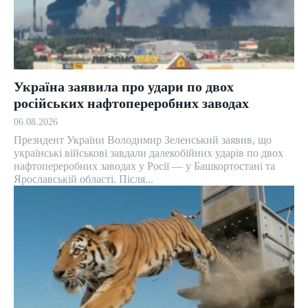
Україна заявила про удари по двох
російських нафтопереробних заводах
06.08.2026
Президент України Володимир Зеленський заявив, що
українські військові завдали далекобійних ударів по двох
нафтопереробних заводах у Росії — у Башкортостані та
Ярославській області. Після...