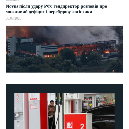
Novus після удару РФ: гендиректор розповів про
можливий дефіцит і перебудову логістики
08.08.2026