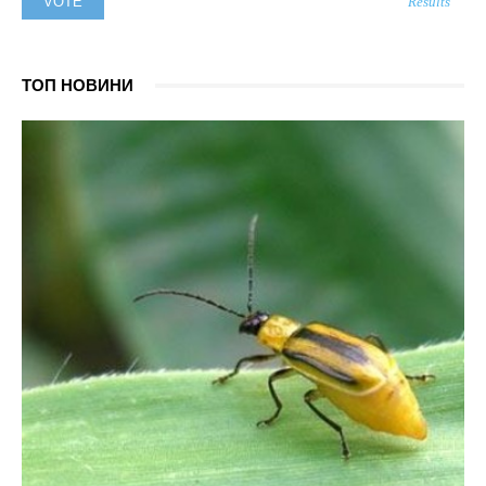
Results
ТОП НОВИНИ