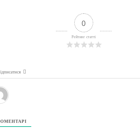
0
Рейтинг статті
ідписатися
ОМЕНТАРІ