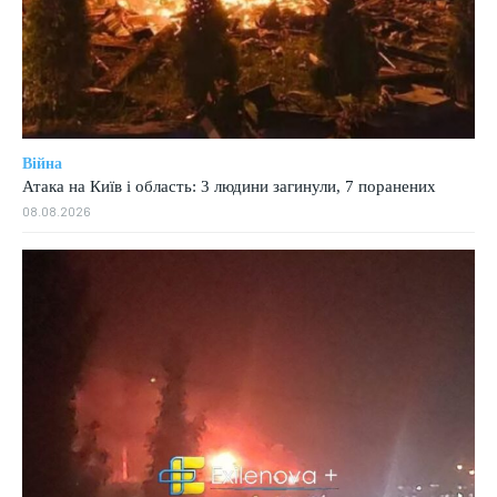
Війна
Атака на Київ і область: 3 людини загинули, 7 поранених
08.08.2026