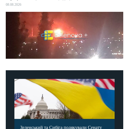
08.08.2026
Зеленський та Сибіга подякували Сенату