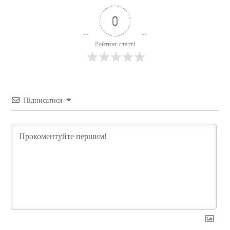
0
Рейтинг статті
Підписатися