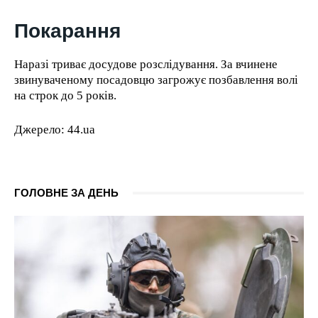
Покарання
Наразі триває досудове розслідування. За вчинене
звинуваченому посадовцю загрожує позбавлення волі
на строк до 5 років.
Джерело: 44.ua
ГОЛОВНЕ ЗА ДЕНЬ