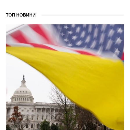
ТОП НОВИНИ