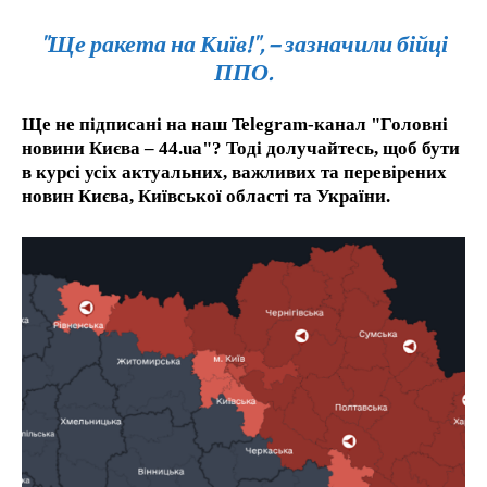
"Ще ракета на Київ!", – зазначили бійці
ППО.
Ще не підписані на наш Telegram-канал "Головні
новини Києва – 44.ua"? Тоді долучайтесь, щоб бути
в курсі усіх актуальних, важливих та перевірених
новин Києва, Київської області та України.