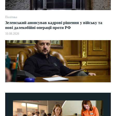
Політика
Зеленський анонсував кадрові рішення у війську та
нові далекобійні операції проти РФ
10.08.2026