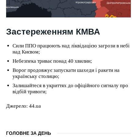
Застереженням КМВА
Сили ППО працюють над ліквідацією загрози в небі
над Києвом;
Небезпека триває понад 40 хвилин;
Ворог продовжує запускати шахеди і ракети на
українську столицю;
Залишайтеся в укриттях до офіційного сигналу про
відбій тривоги;
Джерело: 44.ua
ГОЛОВНЕ ЗА ДЕНЬ