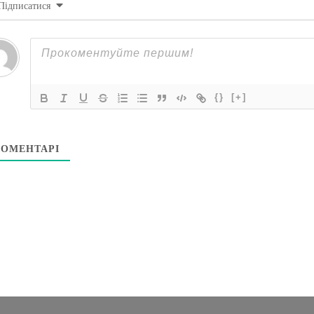
Підписатися
{}
[+]
ОМЕНТАРІ