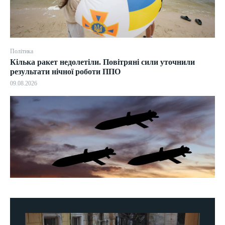
Політика
Кілька ракет недолетіли. Повітряні сили уточнили
результати нічної роботи ППО
09.08.2026