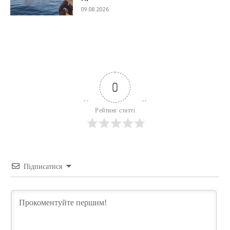
09.08.2026
0
Рейтинг статті
Підписатися