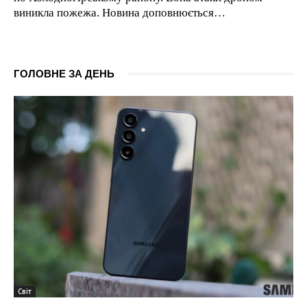
виникла пожежа. Новина доповнюється…
ГОЛОВНЕ ЗА ДЕНЬ
Світ