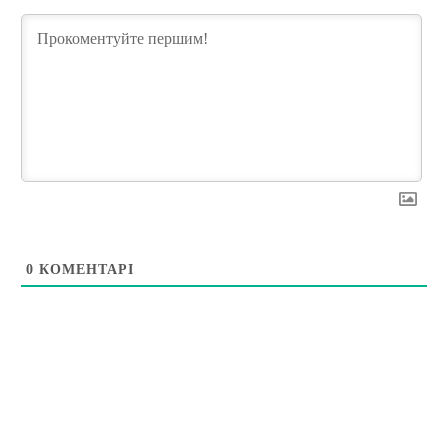
0
КОМЕНТАРІ