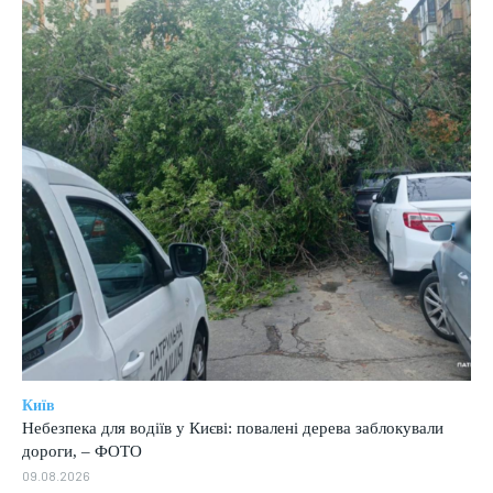
Київ
Небезпека для водіїв у Києві: повалені дерева заблокували
дороги, – ФОТО
09.08.2026