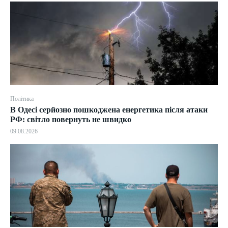
Політика
В Одесі серйозно пошкоджена енергетика після атаки
РФ: світло повернуть не швидко
09.08.2026