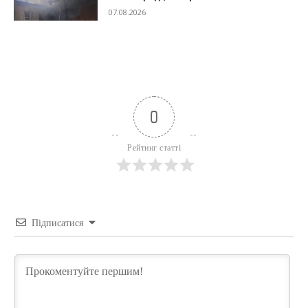
07.08.2026
0
Рейтинг статті
Підписатися