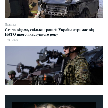
Політика
Стало відомо, скільки грошей Україна отримає від
НАТО цього і наступного року
07.08.2026