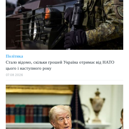
Політика
Стало відомо, скільки грошей Україна отримає від НАТО
цього і наступного року
07.08.2026