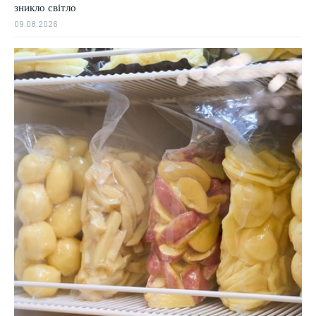
зникло світло
09.08.2026