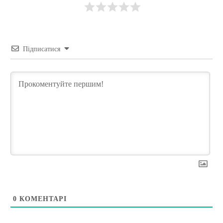
Підписатися
0
КОМЕНТАРІ