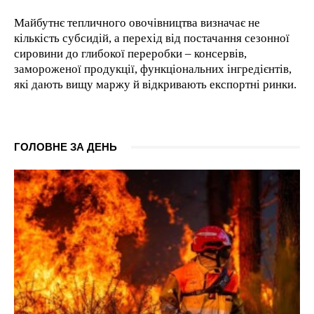
Майбутнє тепличного овочівництва визначає не
кількість субсидій, а перехід від постачання сезонної
сировини до глибокої переробки – консервів,
замороженої продукції, функціональних інгредієнтів,
які дають вищу маржу й відкривають експортні ринки.
ГОЛОВНЕ ЗА ДЕНЬ