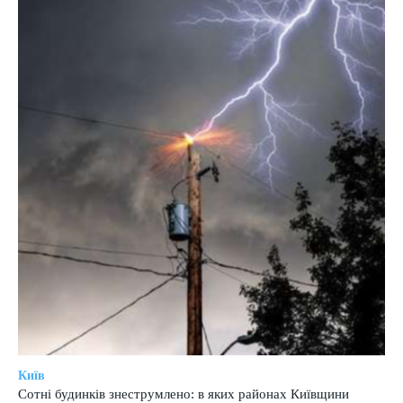
Київ
Сотні будинків знеструмлено: в яких районах Київщини