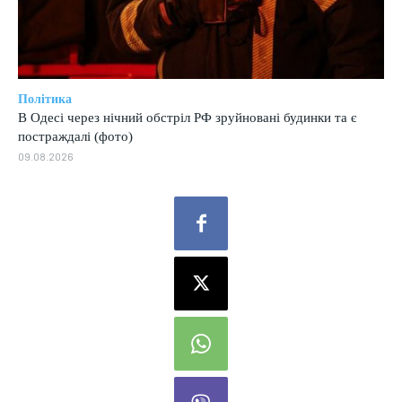
Політика
В Одесі через нічний обстріл РФ зруйновані будинки та є
постраждалі (фото)
09.08.2026