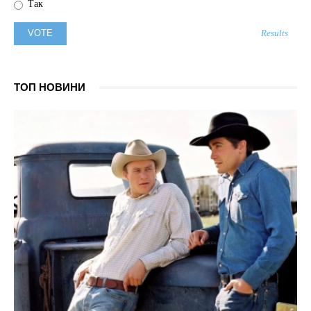
Так
Results
ТОП НОВИНИ