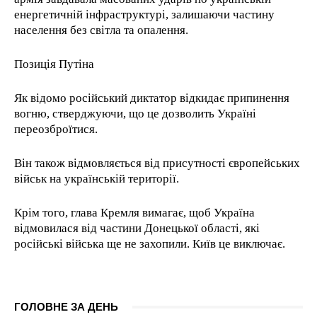
енергетичній інфраструктурі, залишаючи частину
населення без світла та опалення.
Позиція Путіна
Як відомо російський диктатор відкидає припинення
вогню, стверджуючи, що це дозволить Україні
переозброїтися.
Він також відмовляється від присутності європейських
військ на українській території.
Крім того, глава Кремля вимагає, щоб Україна
відмовилася від частини Донецької області, які
російські війська ще не захопили. Київ це виключає.
ГОЛОВНЕ ЗА ДЕНЬ