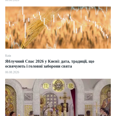
06.08.2026
Київ
Яблучний Спас 2026 у Києві: дата, традиції, що
освячують і головні заборони свята
06.08.2026