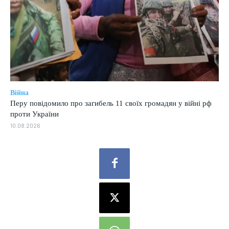
Війна
Перу повідомило про загибель 11 своїх громадян у війні рф
проти України
10.08.2026