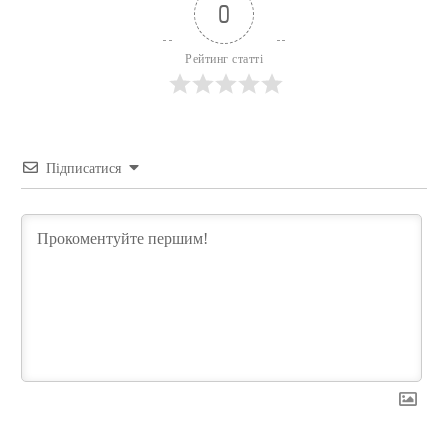
0
Рейтинг статті
Підписатися