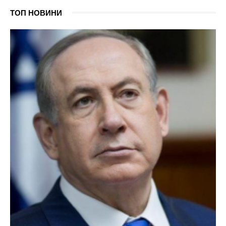
ТОП НОВИНИ