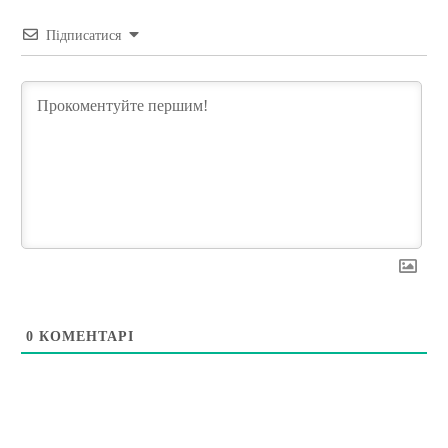
Підписатися
0
КОМЕНТАРІ