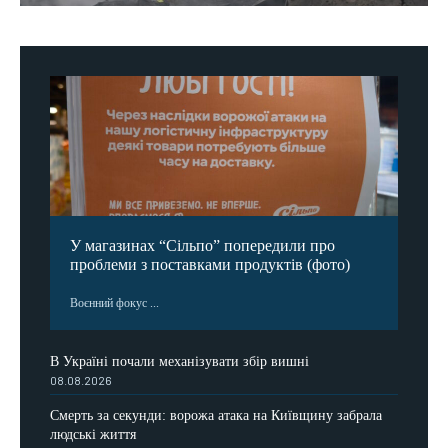
У магазинах “Сільпо” попередили про
проблеми з поставками продуктів (фото)
Воєнний фокус ...
В Україні почали механізувати збір вишні
08.08.2026
Смерть за секунди: ворожа атака на Київщину забрала
людські життя