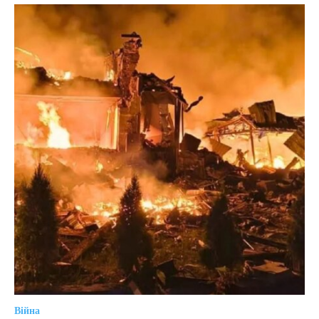
Війна