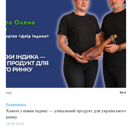
Економіка
Хамон з ніжки індика — унікальний продукт для українського
ринку
08.08.2026