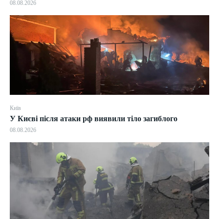
08.08.2026
Київ
У Києві після атаки рф виявили тіло загиблого
08.08.2026