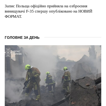
Запис Польща офіційно прийняла на озброєння
винищувачі F-35 спершу опубліковано на НОВИЙ
ФОРМАТ.
ГОЛОВНЕ ЗА ДЕНЬ