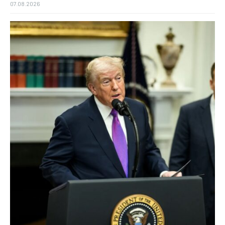
07.08.2026