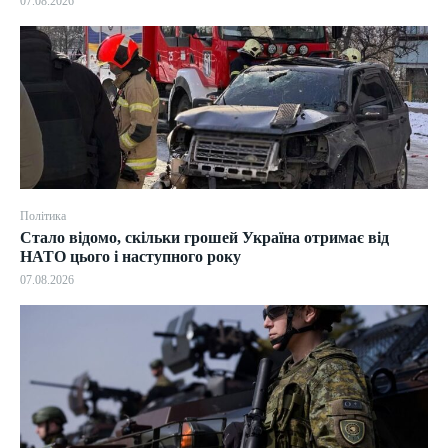
07.08.2026
Політика
Стало відомо, скільки грошей Україна отримає від
НАТО цього і наступного року
07.08.2026