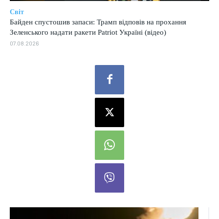
Світ
Байден спустошив запаси: Трамп відповів на прохання
Зеленського надати ракети Patriot Україні (відео)
07.08.2026