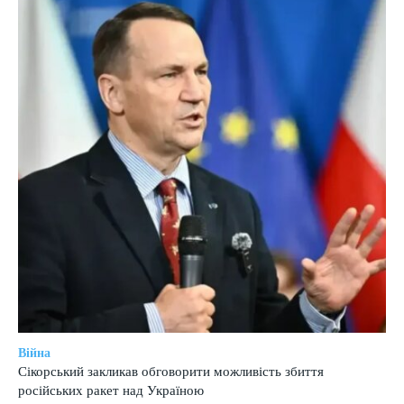
Війна
Сікорський закликав обговорити можливість збиття
російських ракет над Україною