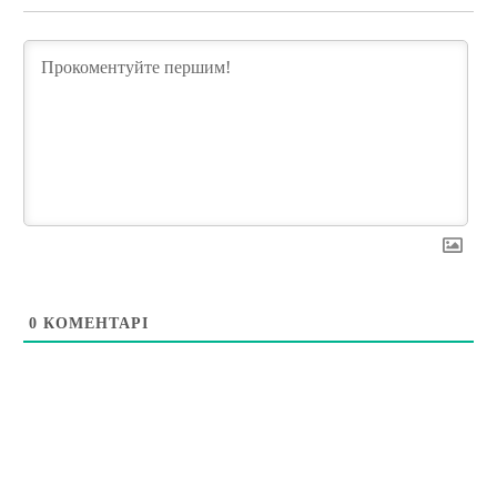
0
КОМЕНТАРІ