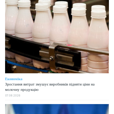
Економіка
Зростання витрат змушує виробників підняти ціни на
молочну продукцію
07.08.2026