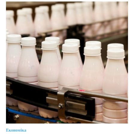
Економіка