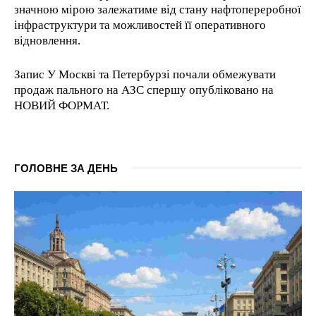
значною мірою залежатиме від стану нафтопереробної
інфраструктури та можливостей її оперативного
відновлення.
Запис У Москві та Петербурзі почали обмежувати
продаж пального на АЗС спершу опубліковано на
НОВИЙ ФОРМАТ.
ГОЛОВНЕ ЗА ДЕНЬ