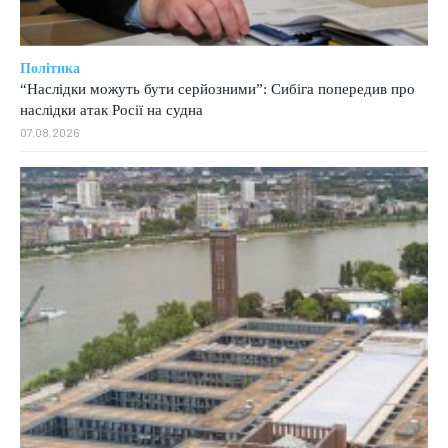
Політика
“Наслідки можуть бути серйозними”: Сибіга попередив про
наслідки атак Росії на судна
07.08.2026