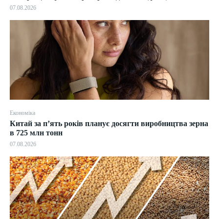
07.08.2026
Економіка
Китай за п’ять років планує досягти виробництва зерна
в 725 млн тонн
07.08.2026