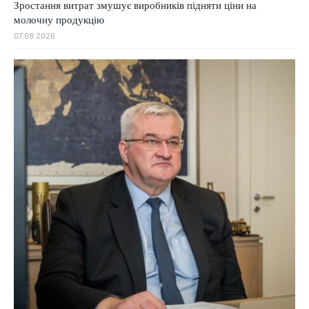
Зростання витрат змушує виробників підняти ціни на
молочну продукцію
07.08.2026