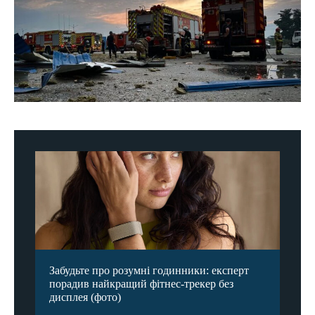
Забудьте про розумні годинники: експерт
порадив найкращий фітнес-трекер без
дисплея (фото)