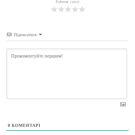
Рейтинг статті
Підписатися
0
КОМЕНТАРІ