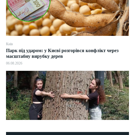
Київ
Парк під ударом: у Києві розгорівся конфлікт через
масштабну вирубку дерев
06.08.2026