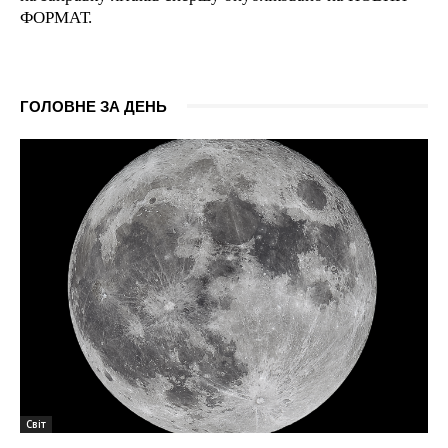
ФОРМАТ.
ГОЛОВНЕ ЗА ДЕНЬ
Світ