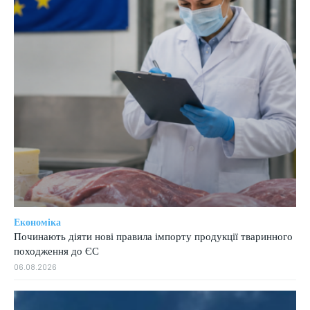
Економіка
Починають діяти нові правила імпорту продукції тваринного
походження до ЄС
06.08.2026