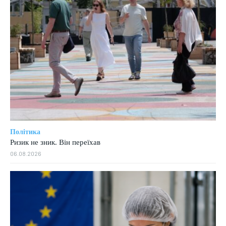
Політика
Ризик не зник. Він переїхав
06.08.2026