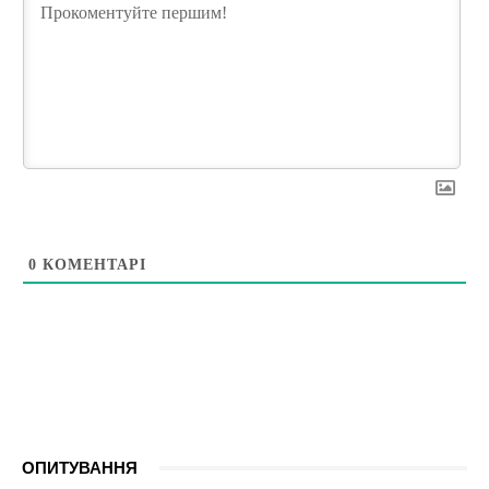
0
КОМЕНТАРІ
ОПИТУВАННЯ