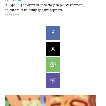
Економіка
В Україні формується нова модель ринку картоплі,
орієнтована на вищу додану вартість
06.08.2026