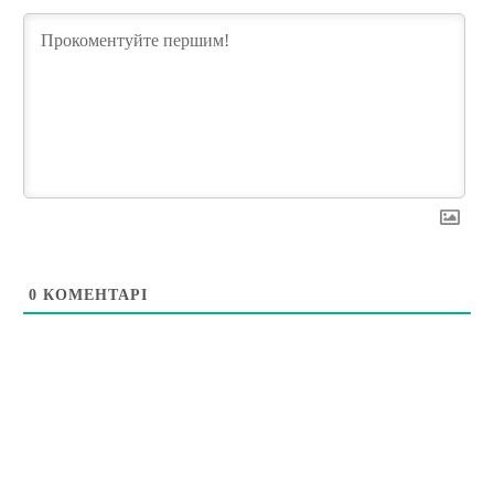
0
КОМЕНТАРІ