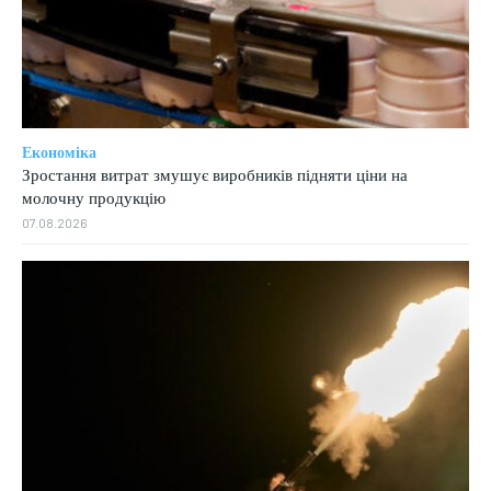
Економіка
Зростання витрат змушує виробників підняти ціни на
молочну продукцію
07.08.2026