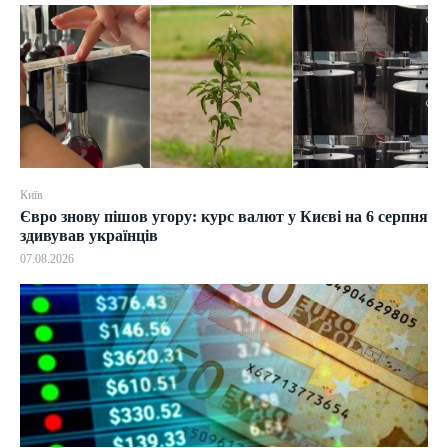
Київ
Євро знову пішов угору: курс валют у Києві на 6 серпня
здивував українців
07.08.2026