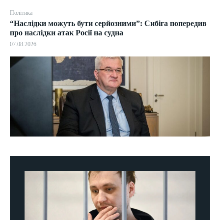
Політика
“Наслідки можуть бути серйозними”: Сибіга попередив
про наслідки атак Росії на судна
07.08.2026