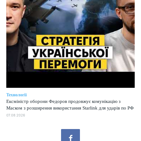
Технології
Ексміністр оборони Федоров продовжує комунікацію з
Маском з розширення використання Starlink для ударів по РФ
07.08.2026