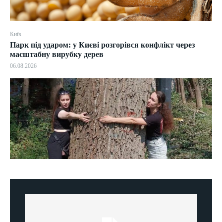
Київ
Парк під ударом: у Києві розгорівся конфлікт через
масштабну вирубку дерев
06.08.2026