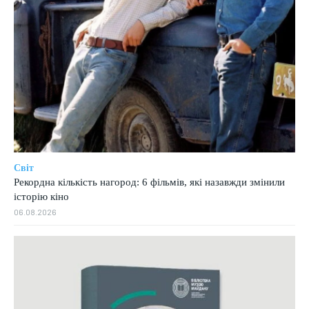
Світ
Рекордна кількість нагород: 6 фільмів, які назавжди змінили
історію кіно
06.08.2026