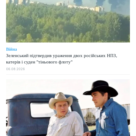
Війна
Зеленський підтвердив ураження двох російських НПЗ,
катерів і суден "тіньового флоту"
06.08.2026