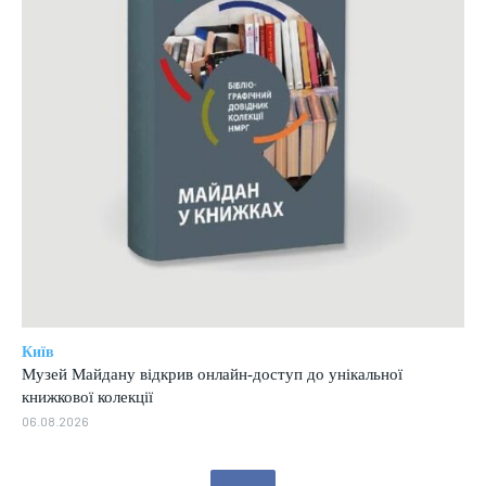
Київ
Музей Майдану відкрив онлайн-доступ до унікальної
книжкової колекції
06.08.2026