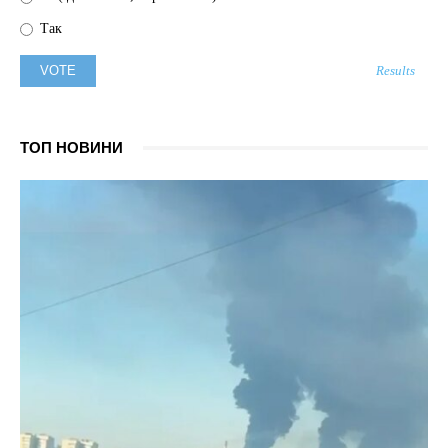
Так
Results
ТОП НОВИНИ