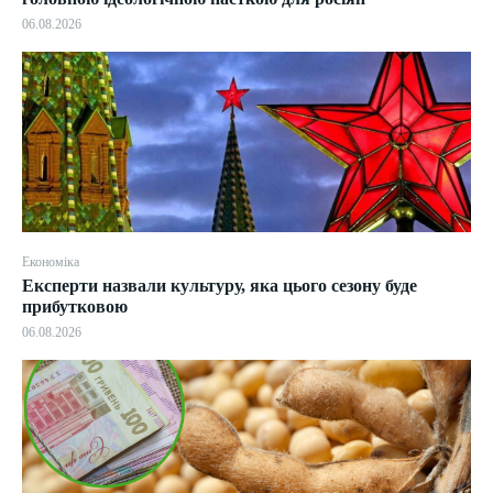
06.08.2026
Економіка
Експерти назвали культуру, яка цього сезону буде
прибутковою
06.08.2026