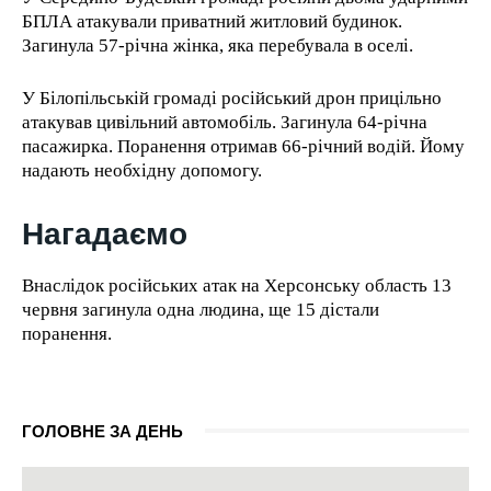
БПЛА атакували приватний житловий будинок.
Загинула 57-річна жінка, яка перебувала в оселі.
У Білопільській громаді російський дрон прицільно
атакував цивільний автомобіль. Загинула 64-річна
пасажирка. Поранення отримав 66-річний водій. Йому
надають необхідну допомогу.
Нагадаємо
Внаслідок російських атак на Херсонську область 13
червня загинула одна людина, ще 15 дістали
поранення.
ГОЛОВНЕ ЗА ДЕНЬ