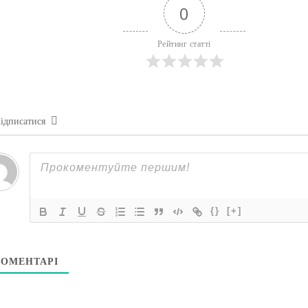
0
Рейтинг статті
ідписатися
{}
[+]
ОМЕНТАРІ