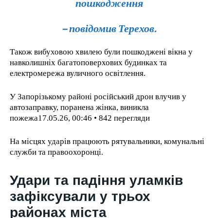
пошкодження
– повідомив Терехов.
Також вибуховою хвилею були пошкоджені вікна у
навколишніх багатоповерхових будинках та
електромережа вуличного освітлення.
У Запорізькому районі російський дрон влучив у
автозаправку, поранена жінка, виникла
пожежа17.05.26, 00:46 • 842 перегляди
На місцях ударів працюють рятувальники, комунальні
служби та правоохоронці.
Удари та падіння уламків
зафіксували у трьох
районах міста