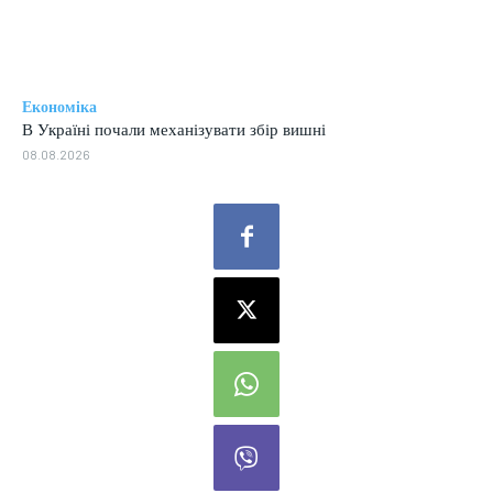
Економіка
В Україні почали механізувати збір вишні
08.08.2026