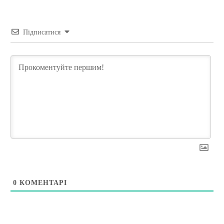
Підписатися
0
КОМЕНТАРІ