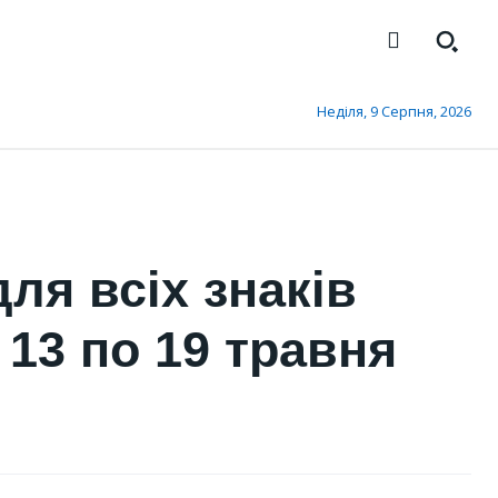
Неділя, 9 Серпня, 2026
ля всіх знаків
 13 по 19 травня
КИЇВ