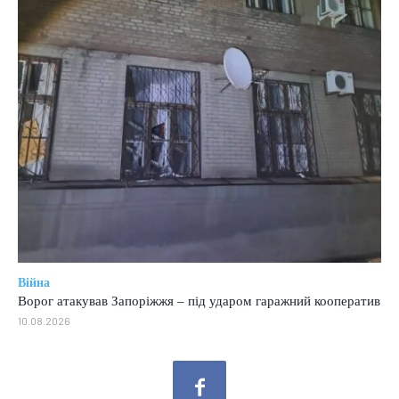
Війна
Ворог атакував Запоріжжя – під ударом гаражний кооператив
10.08.2026