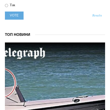
Так
Results
ТОП НОВИНИ