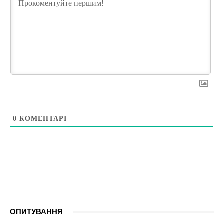
0
КОМЕНТАРІ
ОПИТУВАННЯ