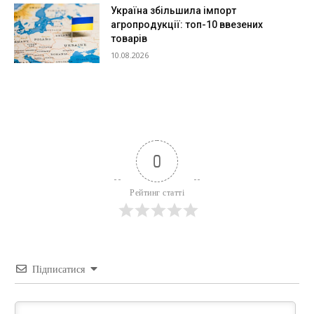
Україна збільшила імпорт
агропродукції: топ-10 ввезених
товарів
10.08.2026
0
Рейтинг статті
Підписатися