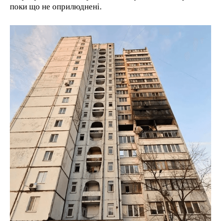
поки що не оприлюднені.