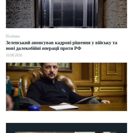
Політика
Зеленський анонсував кадрові рішення у війську та
нові далекобійні операції проти РФ
10.08.2026