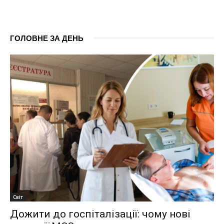
ГОЛОВНЕ ЗА ДЕНЬ
Світ
Дожити до госпіталізації: чому нові