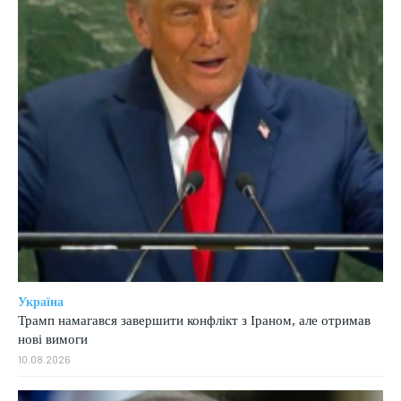
Україна
Трамп намагався завершити конфлікт з Іраном, але отримав
нові вимоги
10.08.2026