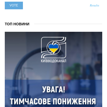
Results
ТОП НОВИНИ