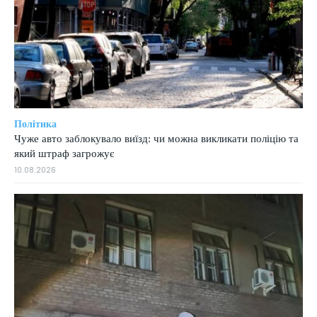
Політика
Чуже авто заблокувало виїзд: чи можна викликати поліцію та
який штраф загрожує
10.08.2026