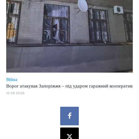
Війна
Ворог атакував Запоріжжя – під ударом гаражний кооператив
10.08.2026