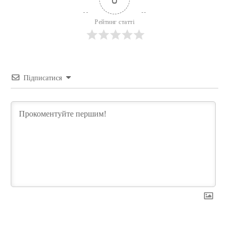
Рейтинг статті
Підписатися