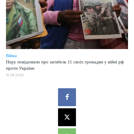
Війна
Перу повідомило про загибель 11 своїх громадян у війні рф
проти України
10.08.2026