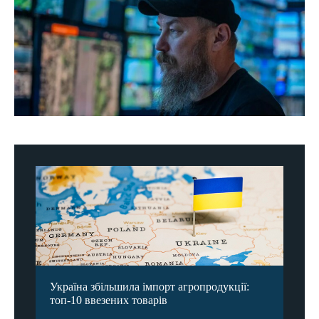
Україна збільшила імпорт агропродукції:
топ-10 ввезених товарів