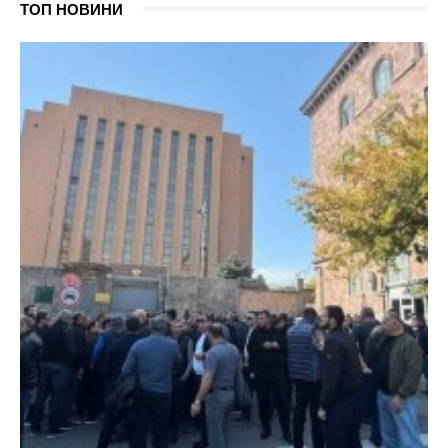
ТОП НОВИНИ