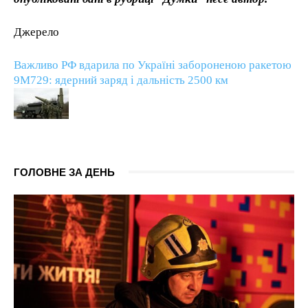
Джерело
Важливо РФ вдарила по Україні забороненою ракетою
9М729: ядерний заряд і дальність 2500 км
ГОЛОВНЕ ЗА ДЕНЬ