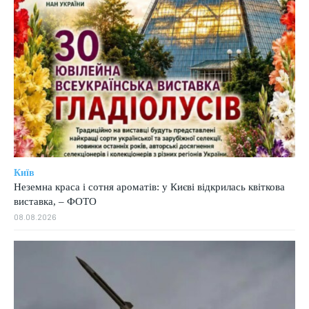
Київ
Неземна краса і сотня ароматів: у Києві відкрилась квіткова
виставка, – ФОТО
08.08.2026