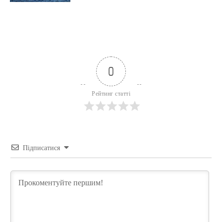
0
Рейтинг статті
Підписатися