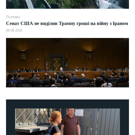
Політика
Сенат США не виділив Трампу гроші на війну з Іраном
08.08.2026