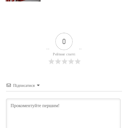
0
Рейтинг статті
Підписатися