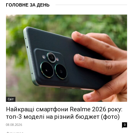
ГОЛОВНЕ ЗА ДЕНЬ
Світ
Найкращі смартфони Realme 2026 року:
топ-3 моделі на різний бюджет (фото)
08.08.2026
0