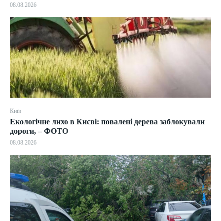
08.08.2026
Київ
Екологічне лихо в Києві: повалені дерева заблокували
дороги, – ФОТО
08.08.2026