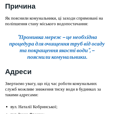
Причина
Як пояснили комунальники, ці заходи спрямовані на
поліпшення стану міського водопостачання:
"Промивка мереж – це необхідна
процедура для очищення труб від осаду
та покращення якості води", –
пояснили комунальники.
Адреси
Звертаємо увагу, що під час роботи комунальних
служб можливе зниження тиску води в будинках за
такими адресами:
вул. Наталії Кобринської;