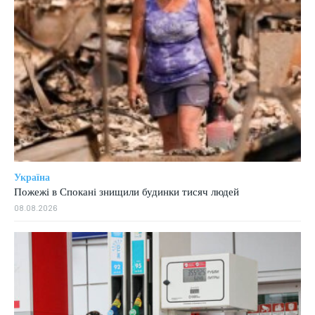
Україна
Пожежі в Спокані знищили будинки тисяч людей
08.08.2026